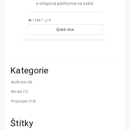
e-shopová platforma na světě.
13967
0
Zjistit více
Kategorie
Aplikace
(4)
Modul
(1)
Propojení
(14)
Štítky