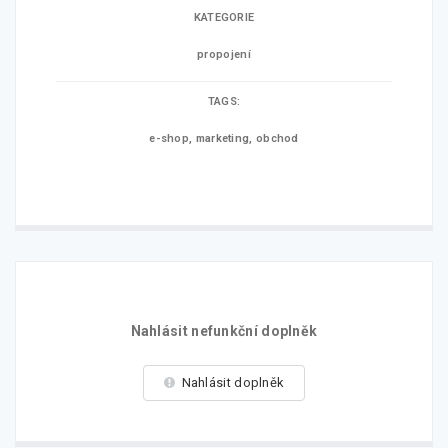
KATEGORIE
propojení
TAGS:
e-shop
,
marketing
,
obchod
Nahlásit nefunkční doplněk
Nahlásit doplněk