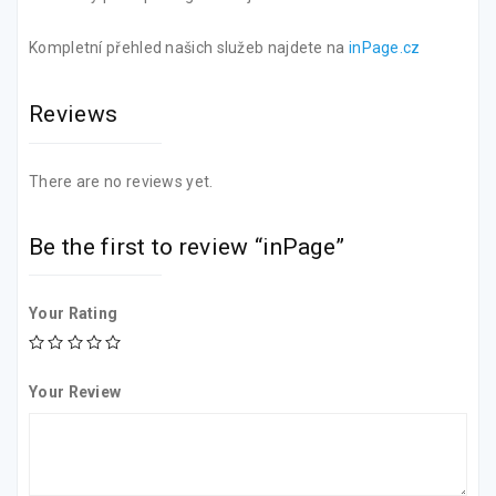
Kompletní přehled našich služeb najdete na
inPage.cz
Reviews
There are no reviews yet.
Be the first to review “inPage”
Your Rating
Your Review