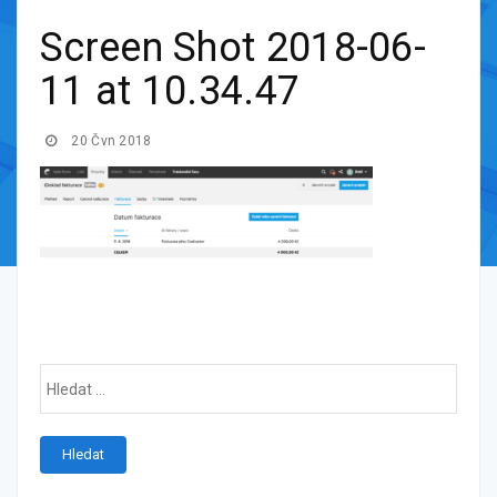
Screen Shot 2018-06-
11 at 10.34.47
20 Čvn 2018