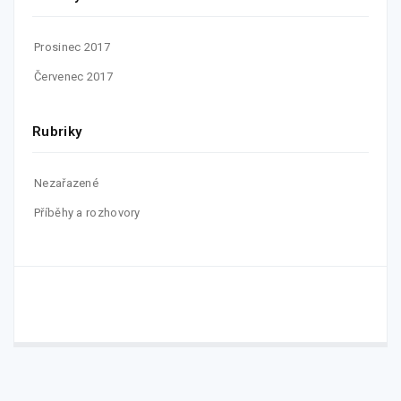
Prosinec 2017
Červenec 2017
Rubriky
Nezařazené
Příběhy a rozhovory