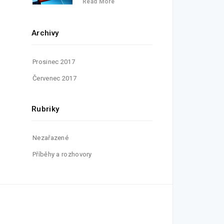
Read More
Archivy
Prosinec 2017
Červenec 2017
Rubriky
Nezařazené
Příběhy a rozhovory