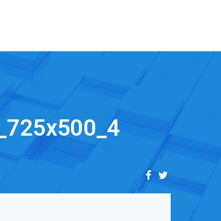
_725x500_4