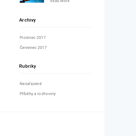
Read More
Archivy
Prosinec 2017
Červenec 2017
Rubriky
Nezařazené
Příběhy a rozhovory