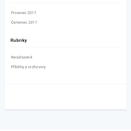
Prosinec 2017
Červenec 2017
Rubriky
Nezařazené
Příběhy a rozhovory