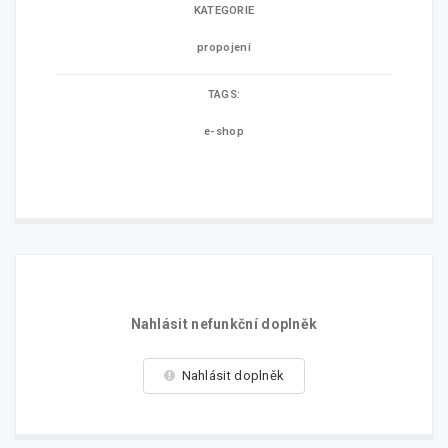
KATEGORIE
propojení
TAGS:
e-shop
Nahlásit nefunkční doplněk
Nahlásit doplněk