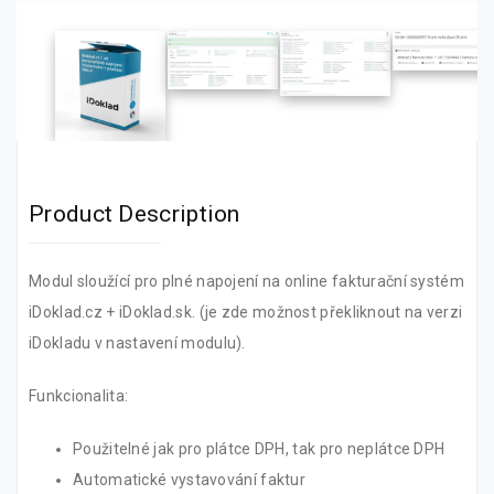
Product Description
Modul sloužící pro plné napojení na online fakturační systém
iDoklad.cz + iDoklad.sk. (je zde možnost překliknout na verzi
iDokladu v nastavení modulu).
Funkcionalita:
Použitelné jak pro plátce DPH, tak pro neplátce DPH
Automatické vystavování faktur