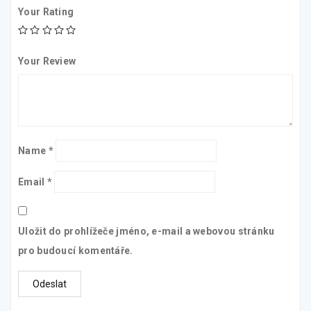
Your Rating
Your Review
Name
*
Email
*
Uložit do prohlížeče jméno, e-mail a webovou stránku
pro budoucí komentáře.