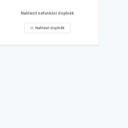
Nahlásit nefunkční doplněk
Nahlásit doplněk